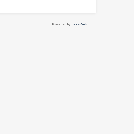
Powered by
JouwWeb