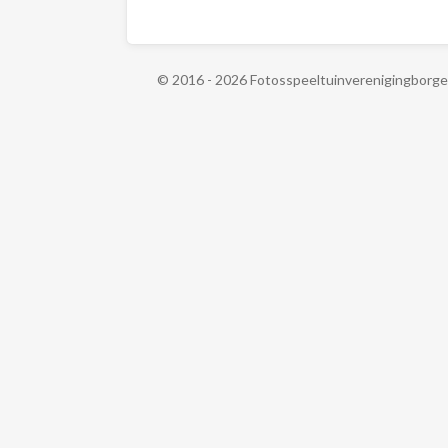
© 2016 - 2026 Fotosspeeltuinverenigingborg